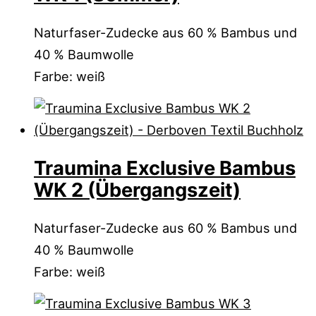
Naturfaser-Zudecke aus 60 % Bambus und
40 % Baumwolle
Farbe: weiß
Traumina Exclusive Bambus
WK 2 (Übergangszeit)
Naturfaser-Zudecke aus 60 % Bambus und
40 % Baumwolle
Farbe: weiß