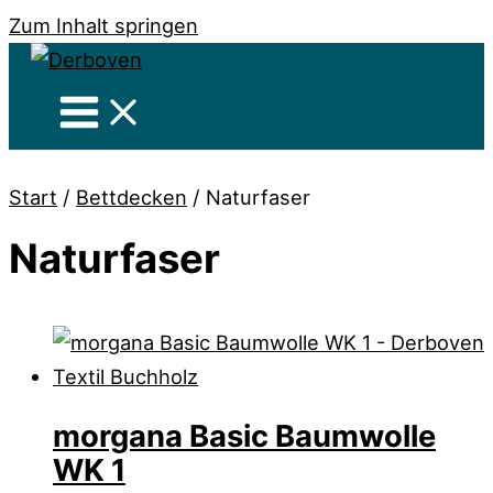
Zum Inhalt springen
Start
/
Bettdecken
/ Naturfaser
Naturfaser
morgana Basic Baumwolle
WK 1