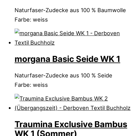
Naturfaser-Zudecke aus 100 % Baumwolle
Farbe: weiss
morgana Basic Seide WK 1
Naturfaser-Zudecke aus 100 % Seide
Farbe: weiss
Traumina Exclusive Bambus
WK 1 (Sommer)