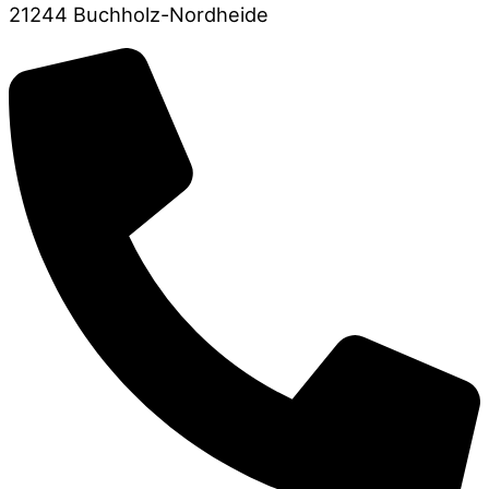
21244 Buchholz-Nordheide