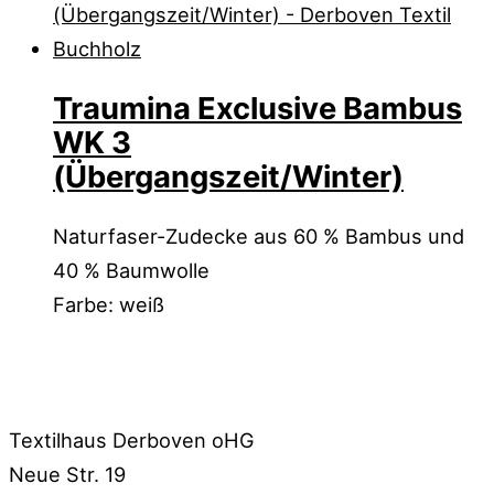
Traumina Exclusive Bambus
WK 3
(Übergangszeit/Winter)
Naturfaser-Zudecke aus 60 % Bambus und
40 % Baumwolle
Farbe: weiß
Textilhaus Derboven oHG
Neue Str. 19