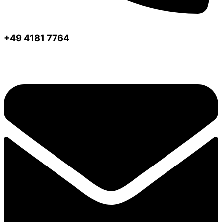
+49 4181 7764