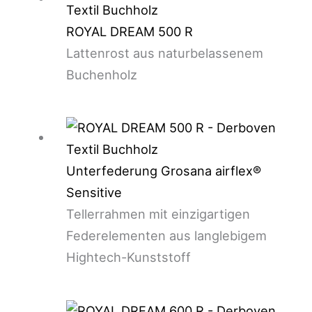
ROYAL DREAM 500 R
Lattenrost aus naturbelassenem
Buchenholz
Unterfederung Grosana airflex®
Sensitive
Tellerrahmen mit einzigartigen
Federelementen aus langlebigem
Hightech-Kunststoff