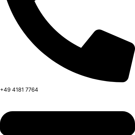
+49 4181 7764