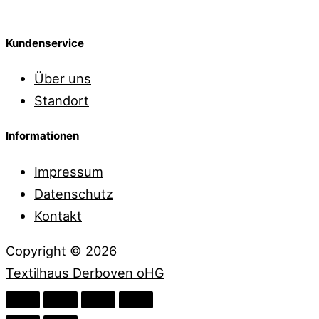
Samstage
10:00 Uhr bis 16:00 Uhr
Kundenservice
Über uns
Standort
Informationen
Impressum
Datenschutz
Kontakt
Copyright © 2026
Textilhaus Derboven oHG