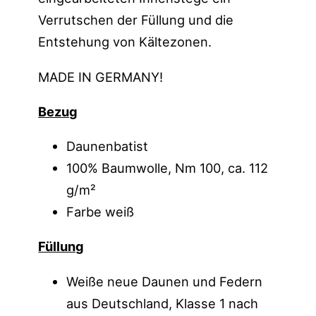
Verrutschen der Füllung und die
Entstehung von Kältezonen.
MADE IN GERMANY!
Bezug
Daunenbatist
100% Baumwolle, Nm 100, ca. 112
g/m²
Farbe weiß
Füllung
Weiße neue Daunen und Federn
aus Deutschland, Klasse 1 nach