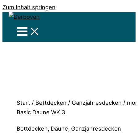
Zum Inhalt springen
Start
/
Bettdecken
/
Ganzjahresdecken
/ mor
Basic Daune WK 3
Bettdecken
,
Daune
,
Ganzjahresdecken