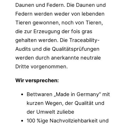
Daunen und Federn. Die Daunen und
Federn werden weder von lebenden
Tieren gewonnen, noch von Tieren,
die zur Erzeugung der fois gras
gehalten werden. Die Traceability-
Audits und die Qualitätsprüfungen
werden durch anerkannte neutrale
Dritte vorgenommen.
Wir versprechen:
Bettwaren „Made in Germany“ mit
kurzen Wegen, der Qualität und
der Umwelt zuliebe
100 %ige Nachvollziehbarkeit und