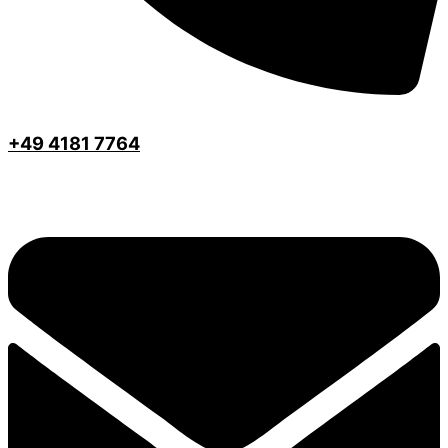
+49 4181 7764