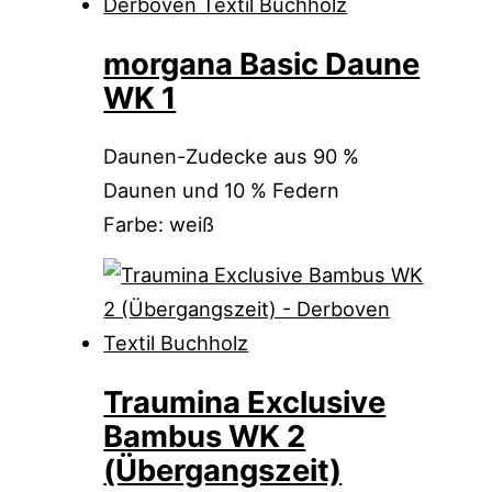
morgana Basic Daune
WK 1
Daunen-Zudecke aus 90 %
Daunen und 10 % Federn
Farbe: weiß
Traumina Exclusive
Bambus WK 2
(Übergangszeit)