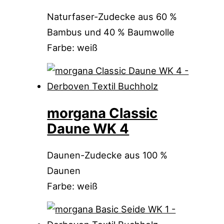
Naturfaser-Zudecke aus 60 %
Bambus und 40 % Baumwolle
Farbe: weiß
morgana Classic
Daune WK 4
Daunen-Zudecke aus 100 %
Daunen
Farbe: weiß