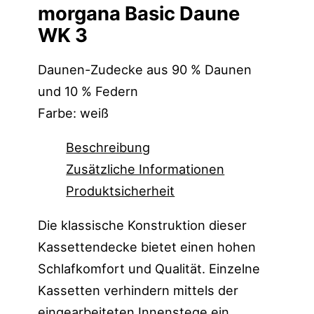
morgana Basic Daune
WK 3
Daunen-Zudecke aus 90 % Daunen
und 10 % Federn
Farbe: weiß
Beschreibung
Zusätzliche Informationen
Produktsicherheit
Die klassische Konstruktion dieser
Kassettendecke bietet einen hohen
Schlafkomfort und Qualität. Einzelne
Kassetten verhindern mittels der
eingearbeiteten Innenstege ein