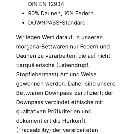
DIN EN 12934
90% Daunen, 10% Federn
DOWNPASS-Standard
Wir legen Wert darauf, in unseren
morgana-Bettwaren nur Federn und
Daunen zu verarbeiten, die auf nicht
tierquälerische (Lebendrupf,
Stopflebermast) Art und Weise
gewonnen werden. Daher sind unsere
Bettwaren Downpass-zertifiziert: der
Downpass verbindet ethische mit
qualitativen Prüfkriterien und
dokumentiert die Herkunft
(Traceabilitiy) der verarbeiteten