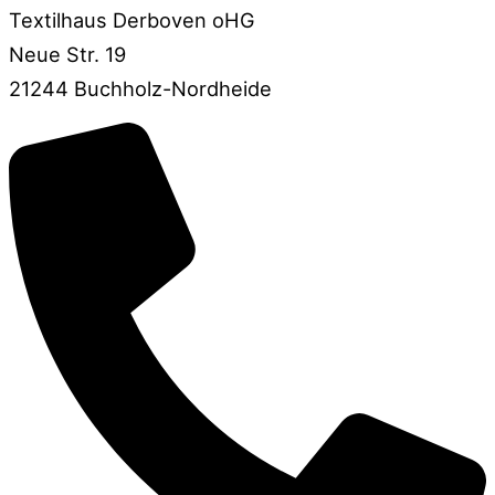
Textilhaus Derboven oHG
Neue Str. 19
21244 Buchholz-Nordheide