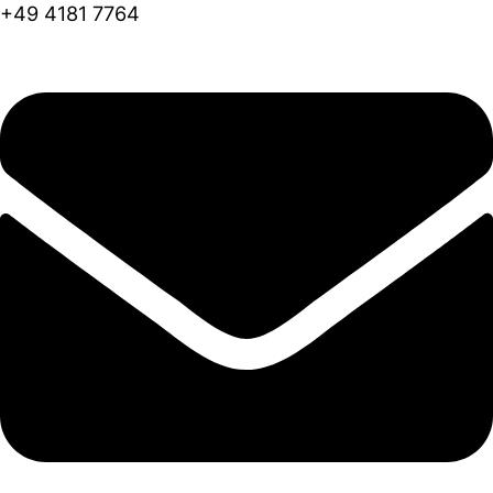
+49 4181 7764