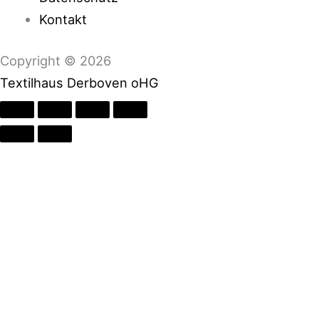
Kontakt
Copyright © 2026
Textilhaus Derboven oHG