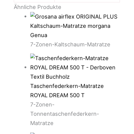
Ähnliche Produkte
Kaltschaum-Matratze morgana
Genua
7-Zonen-Kaltschaum-Matratze
Taschenfederkern-Matratze
ROYAL DREAM 500 T
7-Zonen-
Tonnentaschenfederkern-
Matratze