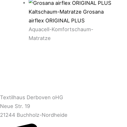
Kaltschaum-Matratze Grosana
airflex ORIGINAL PLUS
Aquacell-Komfortschaum-
Matratze
Textilhaus Derboven oHG
Neue Str. 19
21244 Buchholz-Nordheide