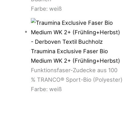
Farbe: weiß
Traumina Exclusive Faser Bio
Medium WK 2+ (Frühling+Herbst)
Funktionsfaser-Zudecke aus 100
% TRANCO® Sport-Bio (Polyester)
Farbe: weiß