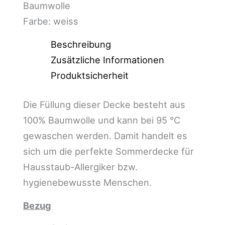
Baumwolle
Farbe: weiss
Beschreibung
Zusätzliche Informationen
Produktsicherheit
Die Füllung dieser Decke besteht aus
100% Baumwolle und kann bei 95 °C
gewaschen werden. Damit handelt es
sich um die perfekte Sommerdecke für
Hausstaub-Allergiker bzw.
hygienebewusste Menschen.
Bezug