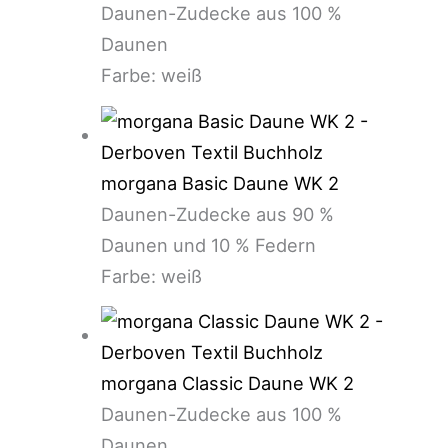
Daunen-Zudecke aus 100 %
Daunen
Farbe: weiß
morgana Basic Daune WK 2
Daunen-Zudecke aus 90 %
Daunen und 10 % Federn
Farbe: weiß
morgana Classic Daune WK 2
Daunen-Zudecke aus 100 %
Daunen