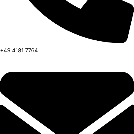
+49 4181 7764