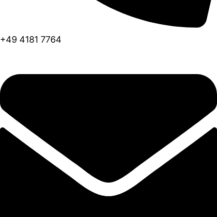
+49 4181 7764