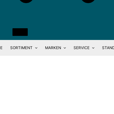
E
SORTIMENT
MARKEN
SERVICE
STAN