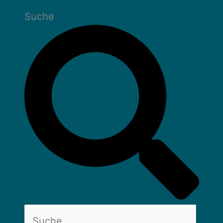
Suche