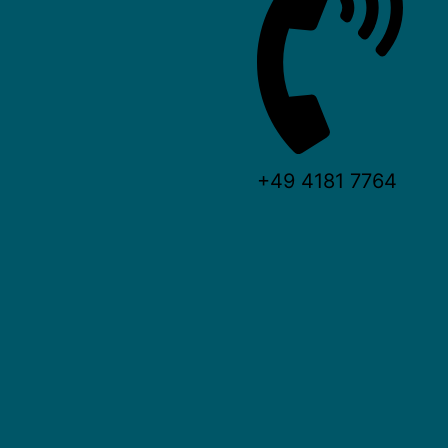
+49 4181 7764