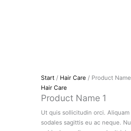
Start
/
Hair Care
/ Product Name
Hair Care
Product Name 1
Ut quis sollicitudin orci. Aliquam
sodales sagittis eu ac neque. Nu