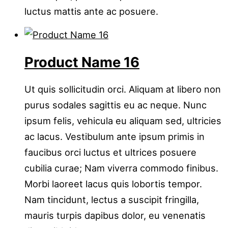
luctus mattis ante ac posuere.
Product Name 16
Ut quis sollicitudin orci. Aliquam at libero non
purus sodales sagittis eu ac neque. Nunc
ipsum felis, vehicula eu aliquam sed, ultricies
ac lacus. Vestibulum ante ipsum primis in
faucibus orci luctus et ultrices posuere
cubilia curae; Nam viverra commodo finibus.
Morbi laoreet lacus quis lobortis tempor.
Nam tincidunt, lectus a suscipit fringilla,
mauris turpis dapibus dolor, eu venenatis