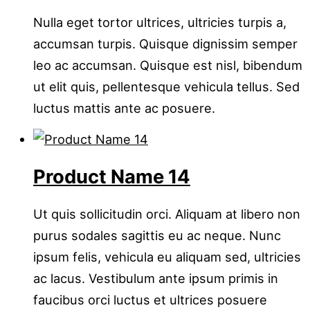
Nulla eget tortor ultrices, ultricies turpis a,
accumsan turpis. Quisque dignissim semper
leo ac accumsan. Quisque est nisl, bibendum
ut elit quis, pellentesque vehicula tellus. Sed
luctus mattis ante ac posuere.
Product Name 14
Ut quis sollicitudin orci. Aliquam at libero non
purus sodales sagittis eu ac neque. Nunc
ipsum felis, vehicula eu aliquam sed, ultricies
ac lacus. Vestibulum ante ipsum primis in
faucibus orci luctus et ultrices posuere