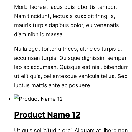
Morbi laoreet lacus quis lobortis tempor.
Nam tincidunt, lectus a suscipit fringilla,
mauris turpis dapibus dolor, eu venenatis
diam nibh id massa.
Nulla eget tortor ultrices, ultricies turpis a,
accumsan turpis. Quisque dignissim semper
leo ac accumsan. Quisque est nisl, bibendum
ut elit quis, pellentesque vehicula tellus. Sed
luctus mattis ante ac posuere.
Product Name 12
Ut quis sollicitudin orci. Aliquam at libero non