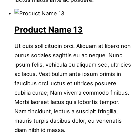
Product Name 13
Ut quis sollicitudin orci. Aliquam at libero non
purus sodales sagittis eu ac neque. Nunc
ipsum felis, vehicula eu aliquam sed, ultricies
ac lacus. Vestibulum ante ipsum primis in
faucibus orci luctus et ultrices posuere
cubilia curae; Nam viverra commodo finibus.
Morbi laoreet lacus quis lobortis tempor.
Nam tincidunt, lectus a suscipit fringilla,
mauris turpis dapibus dolor, eu venenatis
diam nibh id massa.