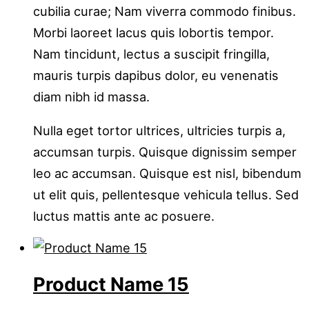
cubilia curae; Nam viverra commodo finibus.
Morbi laoreet lacus quis lobortis tempor.
Nam tincidunt, lectus a suscipit fringilla,
mauris turpis dapibus dolor, eu venenatis
diam nibh id massa.
Nulla eget tortor ultrices, ultricies turpis a,
accumsan turpis. Quisque dignissim semper
leo ac accumsan. Quisque est nisl, bibendum
ut elit quis, pellentesque vehicula tellus. Sed
luctus mattis ante ac posuere.
Product Name 15