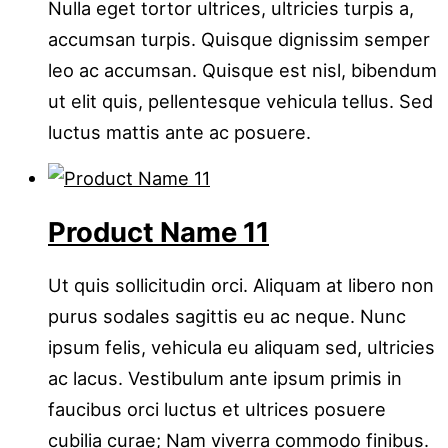
Nulla eget tortor ultrices, ultricies turpis a,
accumsan turpis. Quisque dignissim semper
leo ac accumsan. Quisque est nisl, bibendum
ut elit quis, pellentesque vehicula tellus. Sed
luctus mattis ante ac posuere.
Product Name 11
Ut quis sollicitudin orci. Aliquam at libero non
purus sodales sagittis eu ac neque. Nunc
ipsum felis, vehicula eu aliquam sed, ultricies
ac lacus. Vestibulum ante ipsum primis in
faucibus orci luctus et ultrices posuere
cubilia curae; Nam viverra commodo finibus.