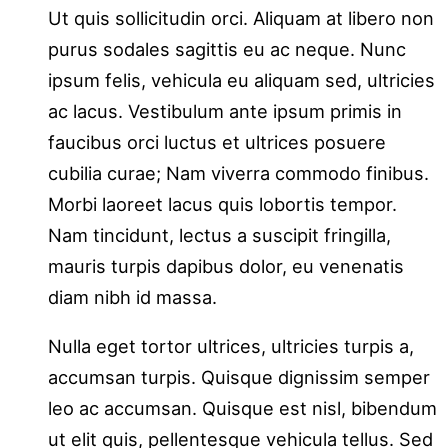
Ut quis sollicitudin orci. Aliquam at libero non
purus sodales sagittis eu ac neque. Nunc
ipsum felis, vehicula eu aliquam sed, ultricies
ac lacus. Vestibulum ante ipsum primis in
faucibus orci luctus et ultrices posuere
cubilia curae; Nam viverra commodo finibus.
Morbi laoreet lacus quis lobortis tempor.
Nam tincidunt, lectus a suscipit fringilla,
mauris turpis dapibus dolor, eu venenatis
diam nibh id massa.
Nulla eget tortor ultrices, ultricies turpis a,
accumsan turpis. Quisque dignissim semper
leo ac accumsan. Quisque est nisl, bibendum
ut elit quis, pellentesque vehicula tellus. Sed