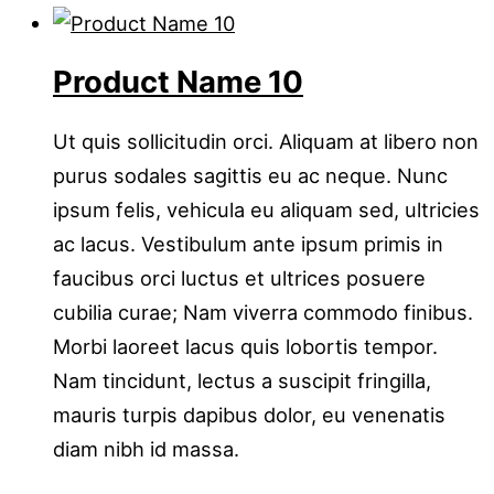
Product Name 10
Ut quis sollicitudin orci. Aliquam at libero non
purus sodales sagittis eu ac neque. Nunc
ipsum felis, vehicula eu aliquam sed, ultricies
ac lacus. Vestibulum ante ipsum primis in
faucibus orci luctus et ultrices posuere
cubilia curae; Nam viverra commodo finibus.
Morbi laoreet lacus quis lobortis tempor.
Nam tincidunt, lectus a suscipit fringilla,
mauris turpis dapibus dolor, eu venenatis
diam nibh id massa.