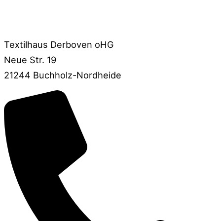
Textilhaus Derboven oHG
Neue Str. 19
21244 Buchholz-Nordheide