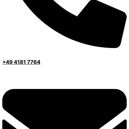
+49 4181 7764